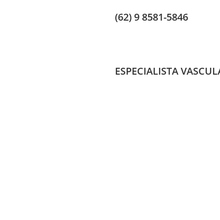
(62) 9 8581-5846
ESPECIALISTA VASCUL