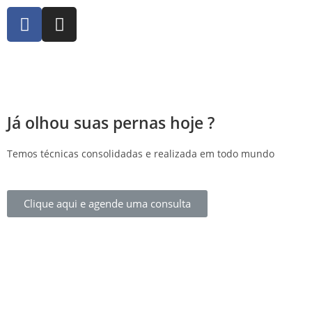
Já olhou suas pernas hoje ?
Temos técnicas consolidadas e realizada em todo mundo
Clique aqui e agende uma consulta